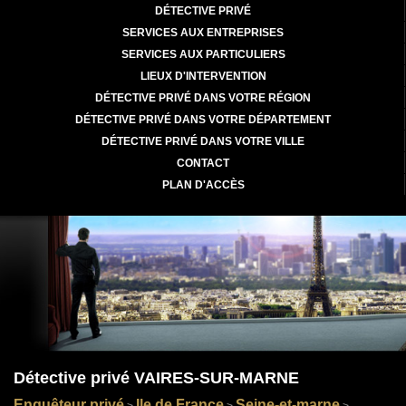
DÉTECTIVE PRIVÉ
SERVICES AUX ENTREPRISES
SERVICES AUX PARTICULIERS
LIEUX D'INTERVENTION
DÉTECTIVE PRIVÉ DANS VOTRE RÉGION
DÉTECTIVE PRIVÉ DANS VOTRE DÉPARTEMENT
DÉTECTIVE PRIVÉ DANS VOTRE VILLE
CONTACT
PLAN D'ACCÈS
Détective privé VAIRES-SUR-MARNE
Enquêteur privé
Ile de France
Seine-et-marne