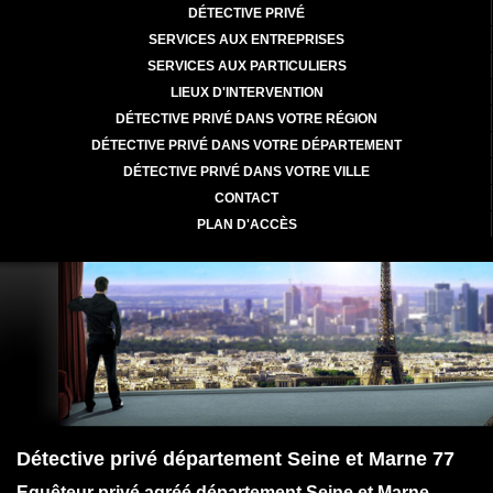
DÉTECTIVE PRIVÉ
SERVICES AUX ENTREPRISES
SERVICES AUX PARTICULIERS
LIEUX D'INTERVENTION
DÉTECTIVE PRIVÉ DANS VOTRE RÉGION
DÉTECTIVE PRIVÉ DANS VOTRE DÉPARTEMENT
DÉTECTIVE PRIVÉ DANS VOTRE VILLE
CONTACT
PLAN D'ACCÈS
Détective privé département Seine et Marne 77
Equêteur privé agréé département Seine et Marne