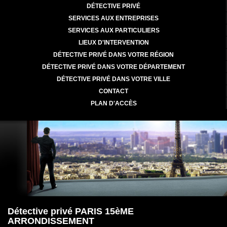
DÉTECTIVE PRIVÉ
SERVICES AUX ENTREPRISES
SERVICES AUX PARTICULIERS
LIEUX D'INTERVENTION
DÉTECTIVE PRIVÉ DANS VOTRE RÉGION
DÉTECTIVE PRIVÉ DANS VOTRE DÉPARTEMENT
DÉTECTIVE PRIVÉ DANS VOTRE VILLE
CONTACT
PLAN D'ACCÈS
Détective privé PARIS 15èME
ARRONDISSEMENT