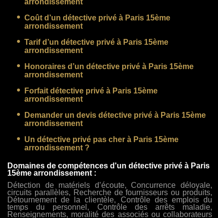
arrondissement
Coût d’un détective privé à Paris 15ème
arrondissement
Tarif d’un détective privé à Paris 15ème
arrondissement
Honoraires d’un détective privé à Paris 15ème
arrondissement
Forfait détective privé à Paris 15ème
arrondissement
Demander un devis détective privé à Paris 15ème
arrondissement
Un détective privé pas cher à Paris 15ème
arrondissement ?
Domaines de compétences d'un détective privé à Paris
15ème arrondissement :
Détection de matériels d’écoute, Concurrence déloyale,
circuits parallèles, Recherche de fournisseurs ou produits,
Détournement de la clientèle, Contrôle des emplois du
temps du personnel, Contrôle des arrêts maladie,
Renseignements, moralité des associés ou collaborateurs