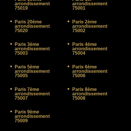
arrondissement
arrondissement
75019
75001
Paris 20ème
Paris 2ème
arrondissement
arrondissement
75020
75002
Paris 3ème
Paris 4ème
arrondissement
arrondissement
75003
75004
Paris 5ème
Paris 6ème
arrondissement
arrondissement
75005
75006
Paris 7ème
Paris 8ème
arrondissement
arrondissement
75007
75008
Paris 9ème
arrondissement
75009