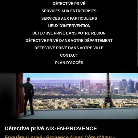
DÉTECTIVE PRIVÉ
SERVICES AUX ENTREPRISES
SERVICES AUX PARTICULIERS
LIEUX D'INTERVENTION
DÉTECTIVE PRIVÉ DANS VOTRE RÉGION
DÉTECTIVE PRIVÉ DANS VOTRE DÉPARTEMENT
DÉTECTIVE PRIVÉ DANS VOTRE VILLE
CONTACT
PLAN D'ACCÈS
Détective privé AIX-EN-PROVENCE
Enquêteur privé
Provence Alpes Côte d'Azur