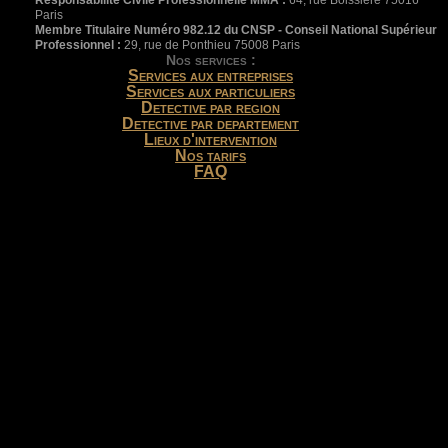
Paris
Membre Titulaire Numéro 982.12 du CNSP - Conseil National Supérieur
Professionnel :
29, rue de Ponthieu 75008 Paris
Nos services :
Services aux entreprises
Services aux particuliers
Detective par region
Detective par departement
Lieux d'intervention
Nos tarifs
FAQ