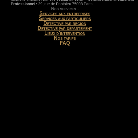
Professionnel :
29, rue de Ponthieu 75008 Paris
Nos services :
Services aux entreprises
Services aux particuliers
Detective par region
Detective par departement
Lieux d'intervention
Nos tarifs
FAQ