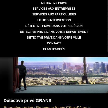
DÉTECTIVE PRIVÉ
SERVICES AUX ENTREPRISES
SERVICES AUX PARTICULIERS
LIEUX D'INTERVENTION
DÉTECTIVE PRIVÉ DANS VOTRE RÉGION
DÉTECTIVE PRIVÉ DANS VOTRE DÉPARTEMENT
DÉTECTIVE PRIVÉ DANS VOTRE VILLE
CONTACT
PLAN D'ACCÈS
Détective privé GRANS
Enquêteur privé
Provence Alpes Côte d'Azur