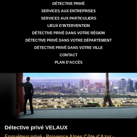
DÉTECTIVE PRIVÉ
SERVICES AUX ENTREPRISES
SERVICES AUX PARTICULIERS
LIEUX D'INTERVENTION
DÉTECTIVE PRIVÉ DANS VOTRE RÉGION
DÉTECTIVE PRIVÉ DANS VOTRE DÉPARTEMENT
DÉTECTIVE PRIVÉ DANS VOTRE VILLE
CONTACT
PLAN D'ACCÈS
Détective privé VELAUX
Enquêteur privé
Provence Alpes Côte d'Azur