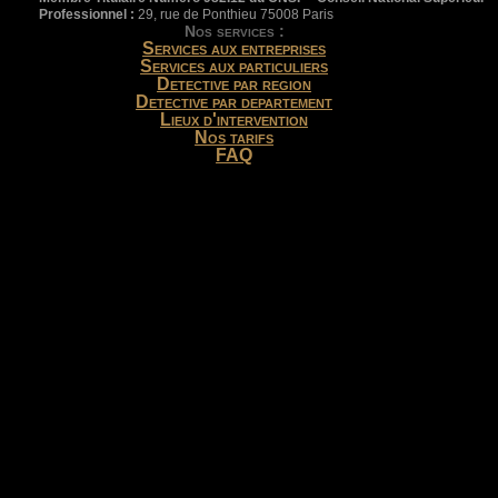
Professionnel :
29, rue de Ponthieu 75008 Paris
Nos services :
Services aux entreprises
Services aux particuliers
Detective par region
Detective par departement
Lieux d'intervention
Nos tarifs
FAQ