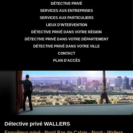
DÉTECTIVE PRIVÉ
SERVICES AUX ENTREPRISES
SERVICES AUX PARTICULIERS
LIEUX D'INTERVENTION
DÉTECTIVE PRIVÉ DANS VOTRE RÉGION
DÉTECTIVE PRIVÉ DANS VOTRE DÉPARTEMENT
DÉTECTIVE PRIVÉ DANS VOTRE VILLE
CONTACT
PLAN D'ACCÈS
Détective privé WALLERS
Enquêteur privé
Nord Pas de Calais
Nord
Wallers