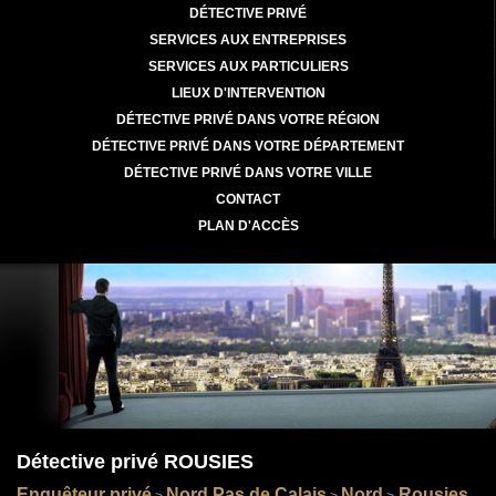
DÉTECTIVE PRIVÉ
SERVICES AUX ENTREPRISES
SERVICES AUX PARTICULIERS
LIEUX D'INTERVENTION
DÉTECTIVE PRIVÉ DANS VOTRE RÉGION
DÉTECTIVE PRIVÉ DANS VOTRE DÉPARTEMENT
DÉTECTIVE PRIVÉ DANS VOTRE VILLE
CONTACT
PLAN D'ACCÈS
Détective privé ROUSIES
Enquêteur privé
Nord Pas de Calais
Nord
Rousies