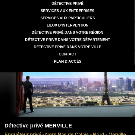
DÉTECTIVE PRIVÉ
SERVICES AUX ENTREPRISES
SERVICES AUX PARTICULIERS
LIEUX D'INTERVENTION
DÉTECTIVE PRIVÉ DANS VOTRE RÉGION
DÉTECTIVE PRIVÉ DANS VOTRE DÉPARTEMENT
DÉTECTIVE PRIVÉ DANS VOTRE VILLE
CONTACT
PLAN D'ACCÈS
Détective privé MERVILLE
Enquêteur privé
Nord Pas de Calais
Nord
Merville