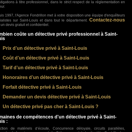
stigations à titre professionnel, dans le strict respect de la réglementation en
eur.
is 1997, l'Agence Fondrillon met à votre disposition une équipe d'enquêteurs
Contactez-nous
ialistes sur Saint-Louis et dans tout le département.
un devis gratuit et confidentiel.
bien coûte un détective privé professionnel à Saint-
is
Prix d’un détective privé à Saint-Louis
Coût d’un détective privé à Saint-Louis
Tarif d’un détective privé à Saint-Louis
Honoraires d’un détective privé à Saint-Louis
Forfait détective privé à Saint-Louis
Demander un devis détective privé à Saint-Louis
Un détective privé pas cher à Saint-Louis ?
aines de compétences d'un détective privé à Saint-
is :
ction de matériels d’écoute, Concurrence déloyale, circuits parallèles,