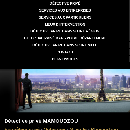
DÉTECTIVE PRIVÉ
SERVICES AUX ENTREPRISES
SERVICES AUX PARTICULIERS
LIEUX D'INTERVENTION
DÉTECTIVE PRIVÉ DANS VOTRE RÉGION
DÉTECTIVE PRIVÉ DANS VOTRE DÉPARTEMENT
DÉTECTIVE PRIVÉ DANS VOTRE VILLE
CONTACT
PLAN D'ACCÈS
Détective privé MAMOUDZOU
Enquêteur privé
Outre-mer
Mayotte
Mamoudzou