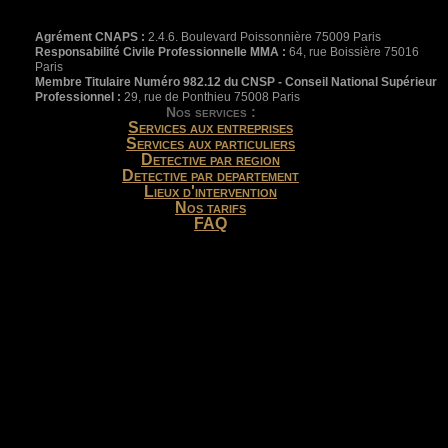
Agrément CNAPS :
2.4.6. Boulevard Poissonnière 75009 Paris
Responsabilité Civile Professionnelle MMA :
64, rue Boissière 75016
Paris
Membre Titulaire Numéro 982.12 du CNSP - Conseil National Supérieur
Professionnel :
29, rue de Ponthieu 75008 Paris
Nos services :
Services aux entreprises
Services aux particuliers
Detective par region
Detective par departement
Lieux d'intervention
Nos tarifs
FAQ