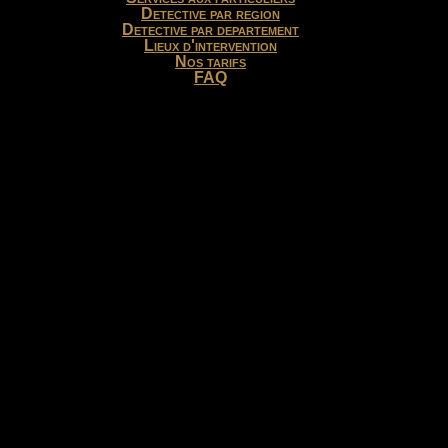
Detective par region
Detective par departement
Lieux d'intervention
Nos tarifs
FAQ