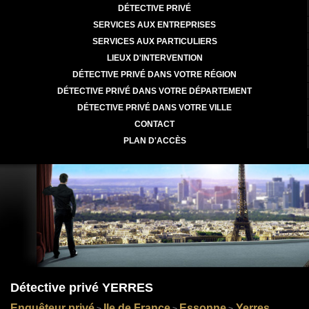
DÉTECTIVE PRIVÉ
SERVICES AUX ENTREPRISES
SERVICES AUX PARTICULIERS
LIEUX D'INTERVENTION
DÉTECTIVE PRIVÉ DANS VOTRE RÉGION
DÉTECTIVE PRIVÉ DANS VOTRE DÉPARTEMENT
DÉTECTIVE PRIVÉ DANS VOTRE VILLE
CONTACT
PLAN D'ACCÈS
Détective privé YERRES
Enquêteur privé
Ile de France
Essonne
Yerres