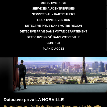
DÉTECTIVE PRIVÉ
SERVICES AUX ENTREPRISES
SERVICES AUX PARTICULIERS
LIEUX D'INTERVENTION
DÉTECTIVE PRIVÉ DANS VOTRE RÉGION
DÉTECTIVE PRIVÉ DANS VOTRE DÉPARTEMENT
DÉTECTIVE PRIVÉ DANS VOTRE VILLE
CONTACT
PLAN D'ACCÈS
Détective privé LA NORVILLE
Enquêteur privé
Ile de France
Essonne
La Norville