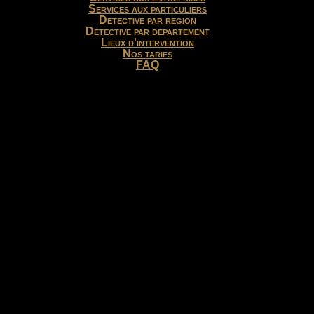
Services aux particuliers
Detective par region
Detective par departement
Lieux d'intervention
Nos tarifs
FAQ