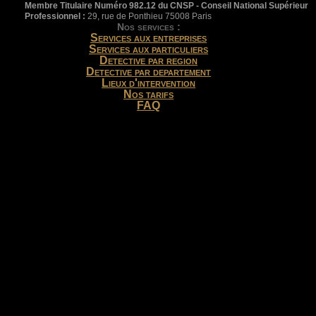
Membre Titulaire Numéro 982.12 du CNSP - Conseil National Supérieur
Professionnel :
29, rue de Ponthieu 75008 Paris
Nos services :
Services aux entreprises
Services aux particuliers
Detective par region
Detective par departement
Lieux d'intervention
Nos tarifs
FAQ