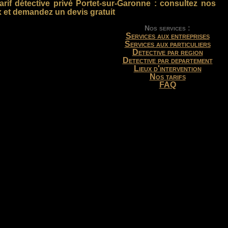
arif détective privé Portet-sur-Garonne
: consultez nos
x et demandez un devis gratuit
Nos services :
Services aux entreprises
Services aux particuliers
Detective par region
Detective par departement
Lieux d'intervention
Nos tarifs
FAQ