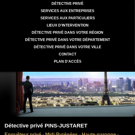
DÉTECTIVE PRIVÉ
SERVICES AUX ENTREPRISES
SERVICES AUX PARTICULIERS
LIEUX D'INTERVENTION
DÉTECTIVE PRIVÉ DANS VOTRE RÉGION
DÉTECTIVE PRIVÉ DANS VOTRE DÉPARTEMENT
DÉTECTIVE PRIVÉ DANS VOTRE VILLE
CONTACT
PLAN D'ACCÈS
Détective privé PINS-JUSTARET
Enquêteur privé
Midi-Pyrénées
Haute-garonne