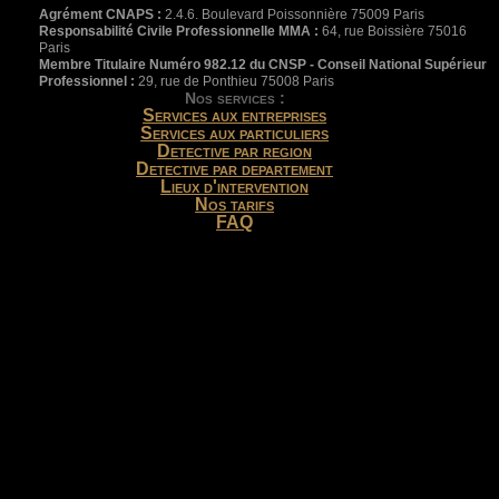
Agrément CNAPS :
2.4.6. Boulevard Poissonnière 75009 Paris
Responsabilité Civile Professionnelle MMA :
64, rue Boissière 75016
Paris
Membre Titulaire Numéro 982.12 du CNSP - Conseil National Supérieur
Professionnel :
29, rue de Ponthieu 75008 Paris
Nos services :
Services aux entreprises
Services aux particuliers
Detective par region
Detective par departement
Lieux d'intervention
Nos tarifs
FAQ