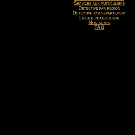
Services aux particuliers
Detective par region
Detective par departement
Lieux d'intervention
Nos tarifs
FAQ