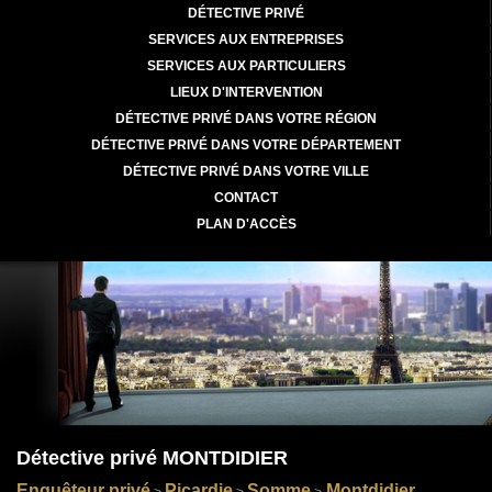
DÉTECTIVE PRIVÉ
SERVICES AUX ENTREPRISES
SERVICES AUX PARTICULIERS
LIEUX D'INTERVENTION
DÉTECTIVE PRIVÉ DANS VOTRE RÉGION
DÉTECTIVE PRIVÉ DANS VOTRE DÉPARTEMENT
DÉTECTIVE PRIVÉ DANS VOTRE VILLE
CONTACT
PLAN D'ACCÈS
Détective privé MONTDIDIER
Enquêteur privé
Picardie
Somme
Montdidier