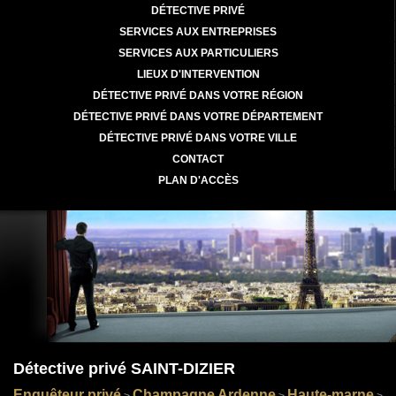
DÉTECTIVE PRIVÉ
SERVICES AUX ENTREPRISES
SERVICES AUX PARTICULIERS
LIEUX D'INTERVENTION
DÉTECTIVE PRIVÉ DANS VOTRE RÉGION
DÉTECTIVE PRIVÉ DANS VOTRE DÉPARTEMENT
DÉTECTIVE PRIVÉ DANS VOTRE VILLE
CONTACT
PLAN D'ACCÈS
Détective privé SAINT-DIZIER
Enquêteur privé
Champagne Ardenne
Haute-marne