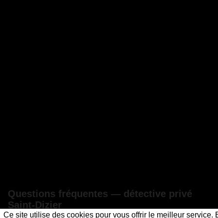
Questions fréquentes — détective privé
Saint-Dizier
Ce site utilise des cookies pour vous offrir le meilleur service.