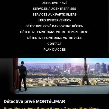
DÉTECTIVE PRIVÉ
SERVICES AUX ENTREPRISES
SERVICES AUX PARTICULIERS
LIEUX D'INTERVENTION
DÉTECTIVE PRIVÉ DANS VOTRE RÉGION
DÉTECTIVE PRIVÉ DANS VOTRE DÉPARTEMENT
DÉTECTIVE PRIVÉ DANS VOTRE VILLE
CONTACT
PLAN D'ACCÈS
Détective privé MONTéLIMAR
Enquêteur privé
Rhone Alpes
Drome
Montélimar