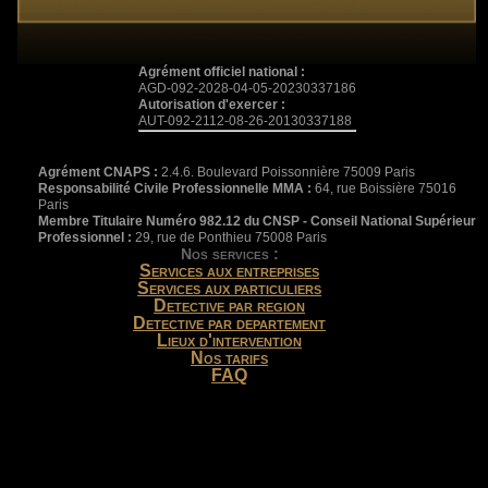
Agrément officiel national :
AGD-092-2028-04-05-20230337186
Autorisation d'exercer :
AUT-092-2112-08-26-20130337188
Agrément CNAPS :
2.4.6. Boulevard Poissonnière 75009 Paris
Responsabilité Civile Professionnelle MMA :
64, rue Boissière 75016
Paris
Membre Titulaire Numéro 982.12 du CNSP - Conseil National Supérieur
Professionnel :
29, rue de Ponthieu 75008 Paris
Nos services :
Services aux entreprises
Services aux particuliers
Detective par region
Detective par departement
Lieux d'intervention
Nos tarifs
FAQ