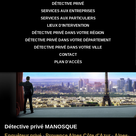
DÉTECTIVE PRIVÉ
SERVICES AUX ENTREPRISES
SERVICES AUX PARTICULIERS
LIEUX D'INTERVENTION
DÉTECTIVE PRIVÉ DANS VOTRE RÉGION
DÉTECTIVE PRIVÉ DANS VOTRE DÉPARTEMENT
DÉTECTIVE PRIVÉ DANS VOTRE VILLE
CONTACT
PLAN D'ACCÈS
Détective privé MANOSQUE
Enquêteur privé
Provence Alpes Côte d'Azur
Alpes-