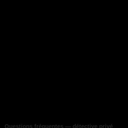
Questions fréquentes — détective privé