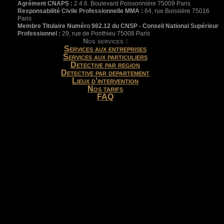
Agrément CNAPS :
2.4.6. Boulevard Poissonnière 75009 Paris
Responsabilité Civile Professionnelle MMA :
64, rue Boissière 75016
Paris
Membre Titulaire Numéro 982.12 du CNSP - Conseil National Supérieur
Professionnel :
29, rue de Ponthieu 75008 Paris
Nos services :
Services aux entreprises
Services aux particuliers
Detective par region
Detective par departement
Lieux d'intervention
Nos tarifs
FAQ