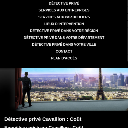
DÉTECTIVE PRIVÉ
SERVICES AUX ENTREPRISES
SERVICES AUX PARTICULIERS
LIEUX D'INTERVENTION
DÉTECTIVE PRIVÉ DANS VOTRE RÉGION
DÉTECTIVE PRIVÉ DANS VOTRE DÉPARTEMENT
DÉTECTIVE PRIVÉ DANS VOTRE VILLE
CONTACT
PLAN D'ACCÈS
Détective privé Cavaillon : Coût
Enquêteur privé sur Cavaillon : Coût